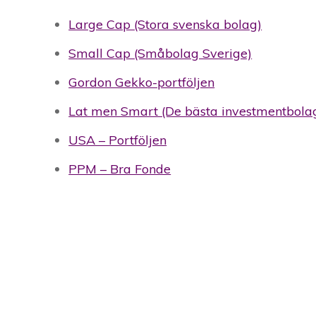
Large Cap (Stora svenska bolag)
Small Cap (Småbolag Sverige)
Gordon Gekko-portföljen
Lat men Smart (De bästa investmentbola
USA – Portföljen
PPM – Bra Fonde