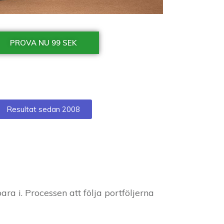
PROVA NU 99 SEK
Resultat sedan 2008
ara i. Processen att följa portföljerna