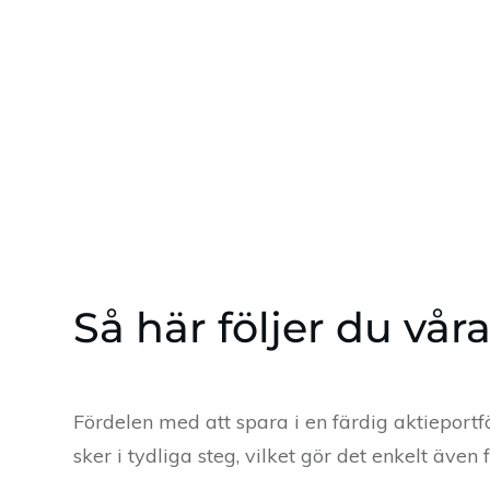
Så här följer du vår
Fördelen med att spara i en färdig aktieportföl
sker i tydliga steg, vilket gör det enkelt även 