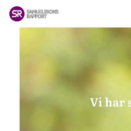
Vi har 