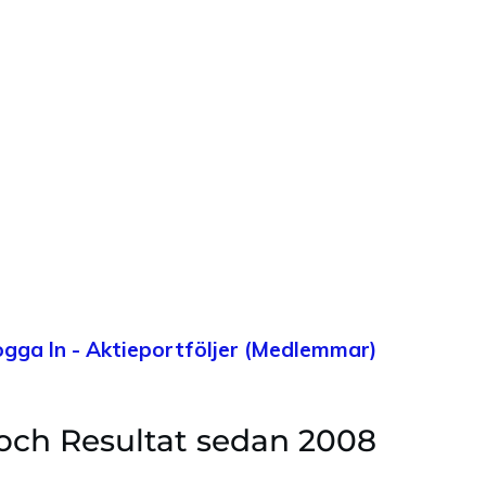
ogga In - Aktieportföljer (Medlemmar)
och Resultat sedan 2008